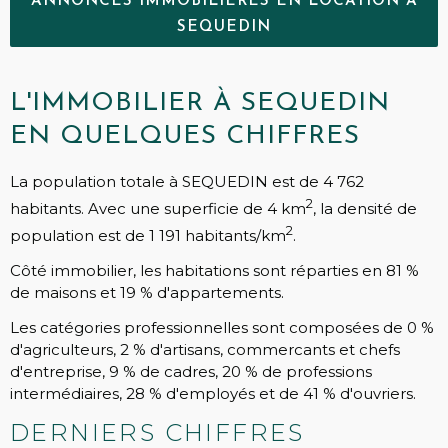
ANNONCES IMMOBILIÈRES EN LOCATION À
SEQUEDIN
L'IMMOBILIER À SEQUEDIN
EN QUELQUES CHIFFRES
La population totale à SEQUEDIN est de 4 762
2
habitants. Avec une superficie de 4 km
, la densité de
2
population est de 1 191 habitants/km
.
Côté immobilier, les habitations sont réparties en 81 %
de maisons et 19 % d'appartements.
Les catégories professionnelles sont composées de 0 %
d'agriculteurs, 2 % d'artisans, commercants et chefs
d'entreprise, 9 % de cadres, 20 % de professions
intermédiaires, 28 % d'employés et de 41 % d'ouvriers.
DERNIERS CHIFFRES