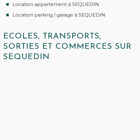
Location appartement à SEQUEDIN
Location parking / garage à SEQUEDIN
ECOLES, TRANSPORTS,
SORTIES ET COMMERCES SUR
SEQUEDIN