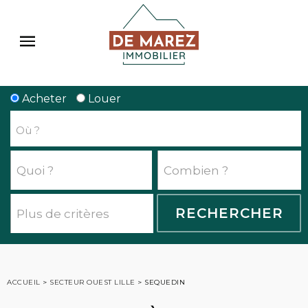
Acheter
Louer
ACCUEIL
>
SECTEUR OUEST LILLE
>
SEQUEDIN