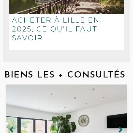
ACHETER À LILLE EN
2025, CE QU'IL FAUT
SAVOIR
BIENS LES + CONSULTÉS