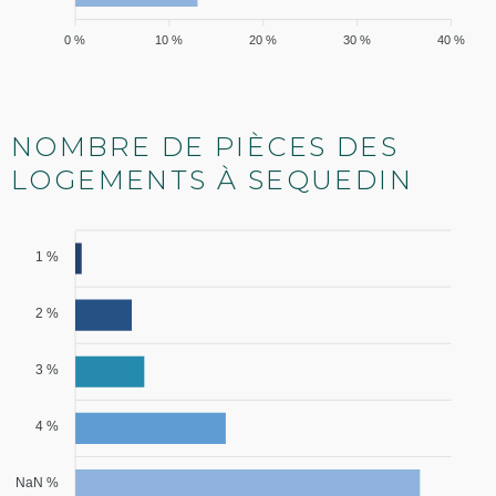
0 %
10 %
20 %
30 %
40 %
NOMBRE DE PIÈCES DES
LOGEMENTS À SEQUEDIN
1 %
2 %
3 %
4 %
NaN %