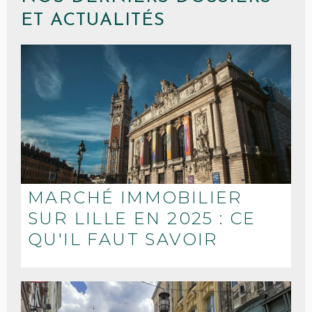
ET ACTUALITÉS
MARCHÉ IMMOBILIER
SUR LILLE EN 2025 : CE
QU'IL FAUT SAVOIR