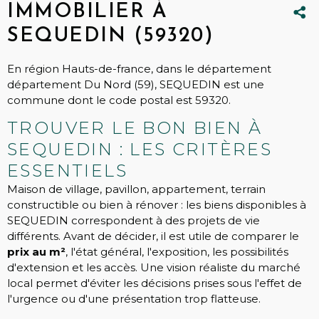
IMMOBILIER À
SEQUEDIN (59320)
En région Hauts-de-france, dans le département
département Du Nord (59), SEQUEDIN est une
commune dont le code postal est 59320.
TROUVER LE BON BIEN À
SEQUEDIN : LES CRITÈRES
ESSENTIELS
Maison de village, pavillon, appartement, terrain
constructible ou bien à rénover : les biens disponibles à
SEQUEDIN correspondent à des projets de vie
différents. Avant de décider, il est utile de comparer le
prix au m²
, l'état général, l'exposition, les possibilités
d'extension et les accès. Une vision réaliste du marché
local permet d'éviter les décisions prises sous l'effet de
l'urgence ou d'une présentation trop flatteuse.