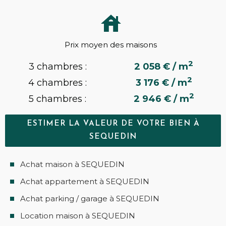
Prix moyen des maisons
2
3 chambres :
2 058 € / m
2
4 chambres :
3 176 € / m
2
5 chambres :
2 946 € / m
ESTIMER LA VALEUR DE VOTRE BIEN À
SEQUEDIN
Achat maison à SEQUEDIN
Achat appartement à SEQUEDIN
Achat parking / garage à SEQUEDIN
Location maison à SEQUEDIN