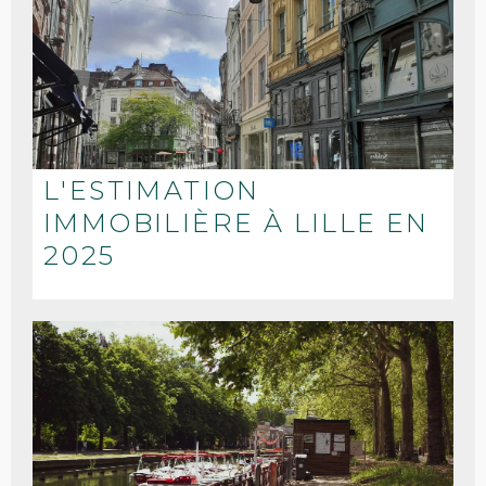
L'ESTIMATION
IMMOBILIÈRE À LILLE EN
2025