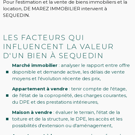
Pour l'estimation et la vente de biens immobiliers et la
location, DE MAREZ IMMOBILIER intervient à
SEQUEDIN.
LES FACTEURS QUI
INFLUENCENT LA VALEUR
D'UN BIEN À SEQUEDIN
Marché immobilier
: analyser le rapport entre offre
disponible et demande active, les délais de vente
moyens et l'évolution récente des prix,
Appartement à vendre
: tenir compte de l'étage,
de l'état de la copropriété, des charges courantes,
du DPE et des prestations intérieures,
Maison à vendre
: évaluer le terrain, l'état de la
toiture et de la structure, le DPE, les accès et les
possibilités d'extension ou d'aménagement,