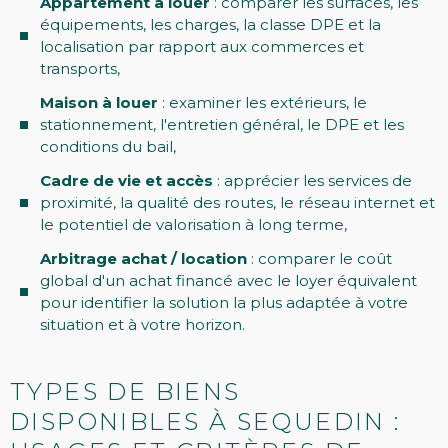
Appartement à louer
: comparer les surfaces, les
équipements, les charges, la classe DPE et la
localisation par rapport aux commerces et
transports,
Maison à louer
: examiner les extérieurs, le
stationnement, l'entretien général, le DPE et les
conditions du bail,
Cadre de vie et accès
: apprécier les services de
proximité, la qualité des routes, le réseau internet et
le potentiel de valorisation à long terme,
Arbitrage achat / location
: comparer le coût
global d'un achat financé avec le loyer équivalent
pour identifier la solution la plus adaptée à votre
situation et à votre horizon.
TYPES DE BIENS
DISPONIBLES À SEQUEDIN :