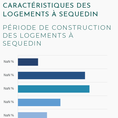
CARACTÉRISTIQUES DES
LOGEMENTS À SEQUEDIN
PÉRIODE DE CONSTRUCTION
DES LOGEMENTS À
SEQUEDIN
NaN %
NaN %
NaN %
NaN %
NaN %