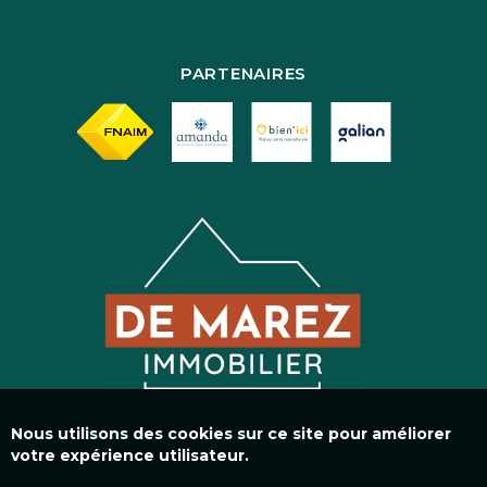
PARTENAIRES
Nous utilisons des cookies sur ce site pour améliorer
votre expérience utilisateur.