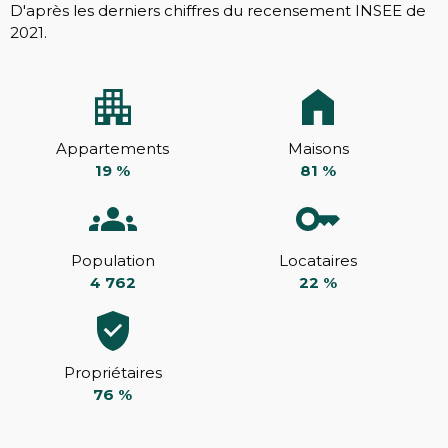
D'après les derniers chiffres du recensement INSEE de
2021.
Appartements
Maisons
19 %
81 %
Population
Locataires
4 762
22 %
Propriétaires
76 %