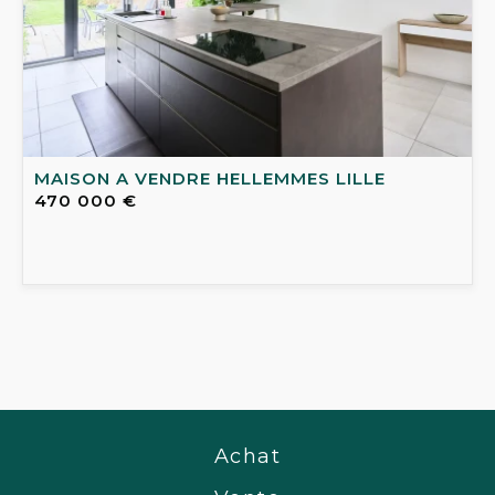
MAISON A VENDRE
HELLEMMES LILLE
470 000 €
Achat