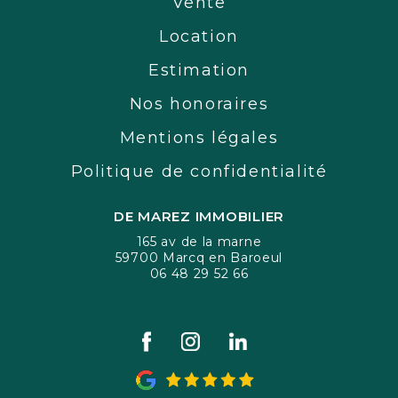
Vente
Location
Estimation
Nos honoraires
Mentions légales
Politique de confidentialité
DE MAREZ IMMOBILIER
165 av de la marne
59700 Marcq en Baroeul
06 48 29 52 66