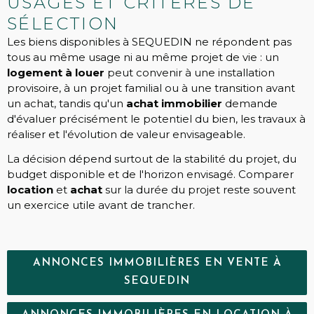
USAGES ET CRITÈRES DE
SÉLECTION
Les biens disponibles à SEQUEDIN ne répondent pas
tous au même usage ni au même projet de vie : un
logement à louer
peut convenir à une installation
provisoire, à un projet familial ou à une transition avant
un achat, tandis qu'un
achat immobilier
demande
d'évaluer précisément le potentiel du bien, les travaux à
réaliser et l'évolution de valeur envisageable.
La décision dépend surtout de la stabilité du projet, du
budget disponible et de l'horizon envisagé. Comparer
location
et
achat
sur la durée du projet reste souvent
un exercice utile avant de trancher.
ANNONCES IMMOBILIÈRES EN VENTE À
SEQUEDIN