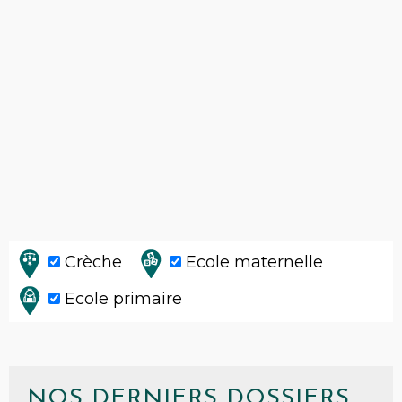
Crèche
Ecole maternelle
Ecole primaire
NOS DERNIERS DOSSIERS