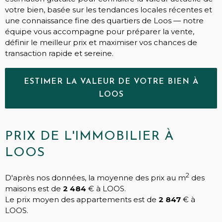
votre bien, basée sur les tendances locales récentes et
une connaissance fine des quartiers de Loos — notre
équipe vous accompagne pour préparer la vente,
définir le meilleur prix et maximiser vos chances de
transaction rapide et sereine.
ESTIMER LA VALEUR DE VOTRE BIEN À
LOOS
PRIX DE L'IMMOBILIER À
LOOS
2
D'après nos données, la moyenne des prix au m
des
maisons est de
2 484
€ à LOOS.
Le prix moyen des appartements est de
2 847
€ à
LOOS.