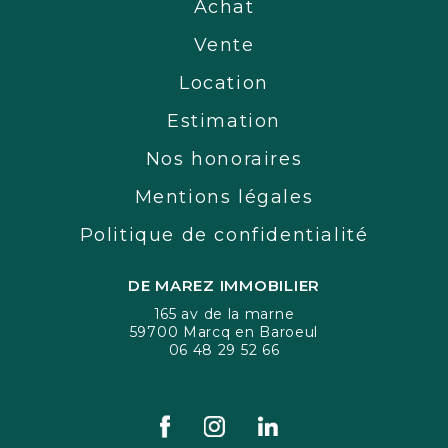
Achat
Vente
Location
Estimation
Nos honoraires
Mentions légales
Politique de confidentialité
DE MAREZ IMMOBILIER
165 av de la marne
59700 Marcq en Baroeul
06 48 29 52 66