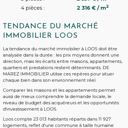
2
4 pièces :
2 316 € / m
TENDANCE DU MARCHÉ
IMMOBILIER LOOS
La tendance du marché immobilier à LOOS doit être
analysée dans la durée : les prix moyens donnent une
direction, mais les écarts entre maisons, appartements,
quartiers et prestations restent déterminants. DE
MAREZ IMMOBILIER utilise ces repères pour situer
chaque bien dans son environnement réel.
Comparer les maisons et les appartements permet
aussi de mieux comprendre la demande locale, le
niveau de budget des acquéreurs et les opportunités
d'investissement à LOOS.
Loos compte 23 013 habitants répartis dans 11 927
logements, reflet d'une commune à taille humaine