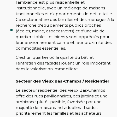
l'ambiance est plus résidentielle et
institutionnelle, avec un mélange de maisons
traditionnelles et d'appartements de petite taille.
Ce secteur attire des familles et des ménages à la
recherche d'équipements publics proches
(écoles, mairie, espaces verts) et d'une vie de
quartier stable. Les biens y sont appréciés pour
leur environnement calme et leur proximité des
commodités essentielles.
C'est un quartier où la qualité du bâti et
l'entretien des façades jouent un rôle important
dans la valorisation immobilière.
Secteur des Vieux Bas-Champs / Résidentiel
Le secteur résidentiel des Vieux Bas-Champs
offre des rues pavillonnaires, des jardins et une
ambiance plutôt paisible, favorisée par une
majorité de maisons individuelles. Il séduit
prioritairement les familles et les acheteurs