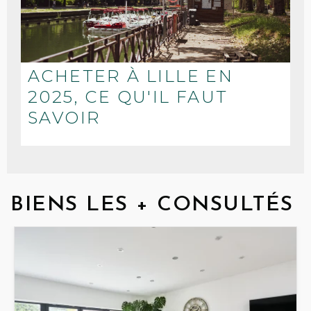
ACHETER À LILLE EN
2025, CE QU'IL FAUT
SAVOIR
BIENS LES + CONSULTÉS