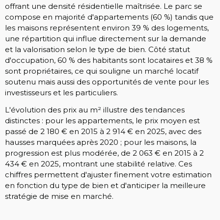
offrant une densité résidentielle maîtrisée. Le parc se
compose en majorité d'appartements (60 %) tandis que
les maisons représentent environ 39 % des logements,
une répartition qui influe directement sur la demande
et la valorisation selon le type de bien. Côté statut
d'occupation, 60 % des habitants sont locataires et 38 %
sont propriétaires, ce qui souligne un marché locatif
soutenu mais aussi des opportunités de vente pour les
investisseurs et les particuliers.
L'évolution des prix au m² illustre des tendances
distinctes : pour les appartements, le prix moyen est
passé de 2 180 € en 2015 à 2 914 € en 2025, avec des
hausses marquées après 2020 ; pour les maisons, la
progression est plus modérée, de 2 063 € en 2015 à 2
434 € en 2025, montrant une stabilité relative. Ces
chiffres permettent d'ajuster finement votre estimation
en fonction du type de bien et d'anticiper la meilleure
stratégie de mise en marché.