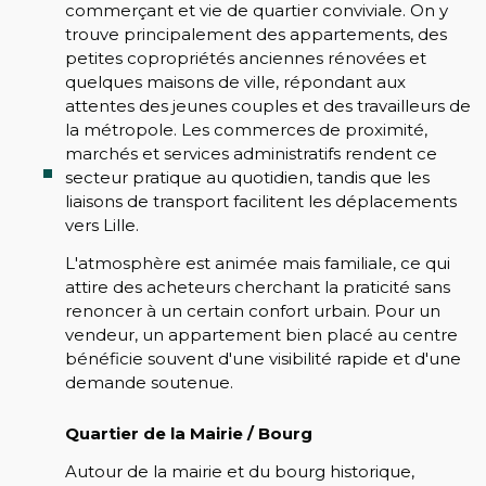
commerçant et vie de quartier conviviale. On y
trouve principalement des appartements, des
petites copropriétés anciennes rénovées et
quelques maisons de ville, répondant aux
attentes des jeunes couples et des travailleurs de
la métropole. Les commerces de proximité,
marchés et services administratifs rendent ce
secteur pratique au quotidien, tandis que les
liaisons de transport facilitent les déplacements
vers Lille.
L'atmosphère est animée mais familiale, ce qui
attire des acheteurs cherchant la praticité sans
renoncer à un certain confort urbain. Pour un
vendeur, un appartement bien placé au centre
bénéficie souvent d'une visibilité rapide et d'une
demande soutenue.
Quartier de la Mairie / Bourg
Autour de la mairie et du bourg historique,