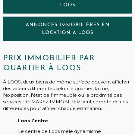
LOOS
ANNONCES IMMOBILIÈRES EN
LOCATION À LOOS
PRIX IMMOBILIER PAR
QUARTIER À LOOS
À LOOS, deux biens de même surface peuvent afficher
des valeurs différentes selon le quartier, la rue,
l'exposition, l'état de l'immeuble ou la proximité des
services. DE MAREZ IMMOBILIER tient compte de ces
différences pour affiner chaque estimation.
Loos Centre
Le centre de Loos mêle dynamisme