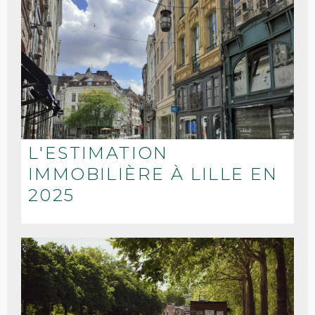
L'ESTIMATION
IMMOBILIÈRE À LILLE EN
2025