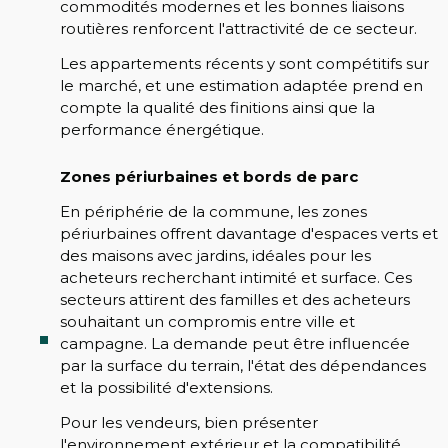
commodités modernes et les bonnes liaisons
routières renforcent l'attractivité de ce secteur.
Les appartements récents y sont compétitifs sur
le marché, et une estimation adaptée prend en
compte la qualité des finitions ainsi que la
performance énergétique.
Zones périurbaines et bords de parc
En périphérie de la commune, les zones
périurbaines offrent davantage d'espaces verts et
des maisons avec jardins, idéales pour les
acheteurs recherchant intimité et surface. Ces
secteurs attirent des familles et des acheteurs
souhaitant un compromis entre ville et
campagne. La demande peut être influencée
par la surface du terrain, l'état des dépendances
et la possibilité d'extensions.
Pour les vendeurs, bien présenter
l'environnement extérieur et la compatibilité