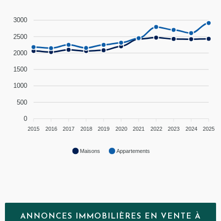
3000
2500
2000
1500
1000
500
0
2015
2016
2017
2018
2019
2020
2021
2022
2023
2024
2025
Maisons
Appartements
ANNONCES IMMOBILIÈRES EN VENTE À