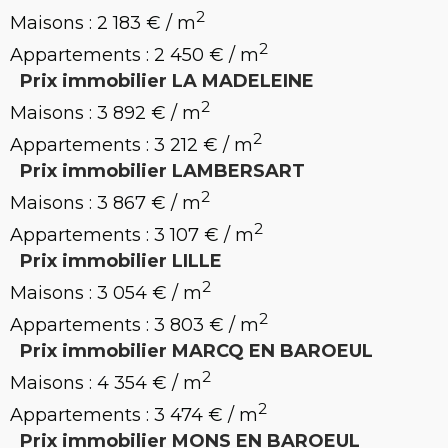
2
Maisons : 2 183 € / m
2
Appartements : 2 450 € / m
Prix immobilier LA MADELEINE
2
Maisons : 3 892 € / m
2
Appartements : 3 212 € / m
Prix immobilier LAMBERSART
2
Maisons : 3 867 € / m
2
Appartements : 3 107 € / m
Prix immobilier LILLE
2
Maisons : 3 054 € / m
2
Appartements : 3 803 € / m
Prix immobilier MARCQ EN BAROEUL
2
Maisons : 4 354 € / m
2
Appartements : 3 474 € / m
Prix immobilier MONS EN BAROEUL