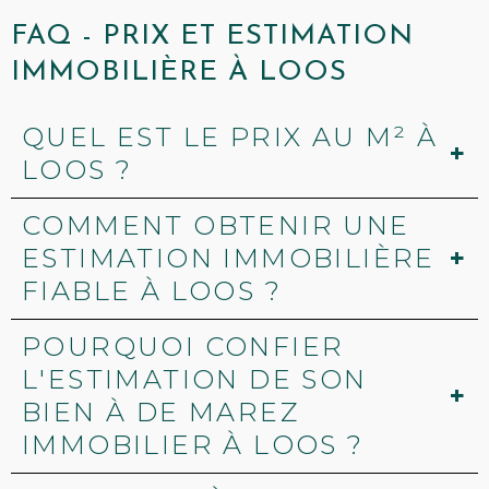
FAQ - PRIX ET ESTIMATION
IMMOBILIÈRE À LOOS
QUEL EST LE PRIX AU M² À
LOOS ?
COMMENT OBTENIR UNE
ESTIMATION IMMOBILIÈRE
FIABLE À LOOS ?
POURQUOI CONFIER
L'ESTIMATION DE SON
BIEN À DE MAREZ
IMMOBILIER À LOOS ?