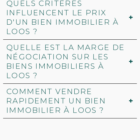
QUELS CRITÈRES
INFLUENCENT LE PRIX
D'UN BIEN IMMOBILIER À
LOOS ?
QUELLE EST LA MARGE DE
NÉGOCIATION SUR LES
BIENS IMMOBILIERS À
LOOS ?
COMMENT VENDRE
RAPIDEMENT UN BIEN
IMMOBILIER À LOOS ?