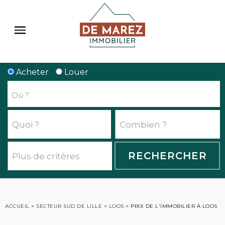
Acheter
Louer
ACCUEIL
>
SECTEUR SUD DE LILLE
>
LOOS
>
PRIX DE L'IMMOBILIER À LOOS