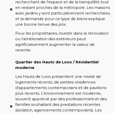
recherchant de l'espace et de la tranquillité tout
en restant proches de la métropole. Les maisons
avec jardins y sont particulièrement recherchées,
et la demande pour ce type de biens explique
une bonne tenue des prix.
Pour les propriétaires, investir dans la rénovation
ou l'amélioration des extérieurs peut
significativement augmenter la valeur de
revente.
Quartier des Hauts de Loos / Résidentiel
moderne
Les Hauts de Loos présentent une mixité de
logements récents, de petites résidences
d'appartements contemporains et de pavillons
plus récents. L'environnement est moderne,
souvent apprécié par des professionnels et des
familles souhaitant des prestations récentes
(isolation, agencements contemporains). Les