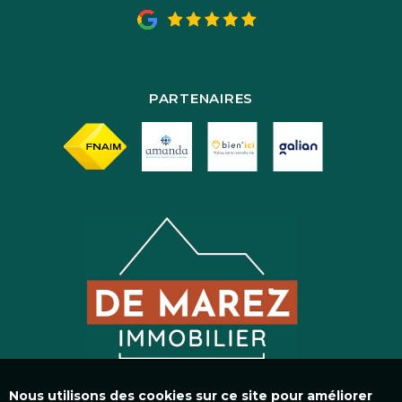
PARTENAIRES
Nous utilisons des cookies sur ce site pour améliorer