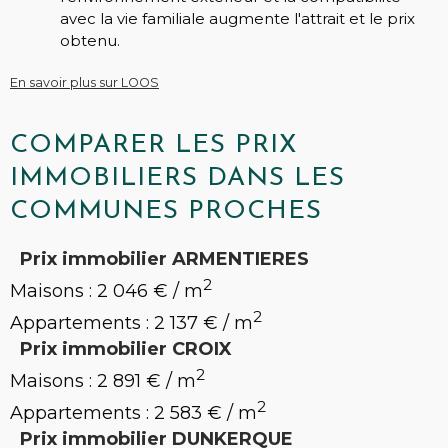
avec la vie familiale augmente l'attrait et le prix
obtenu.
En savoir plus sur LOOS
COMPARER LES PRIX
IMMOBILIERS DANS LES
COMMUNES PROCHES
Prix immobilier ARMENTIERES
2
Maisons : 2 046 € / m
2
Appartements : 2 137 € / m
Prix immobilier CROIX
2
Maisons : 2 891 € / m
2
Appartements : 2 583 € / m
Prix immobilier DUNKERQUE