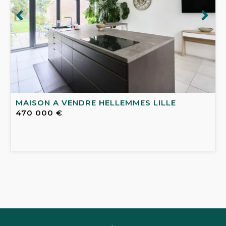
MAISON A VENDRE
HELLEMMES LILLE
470 000 €