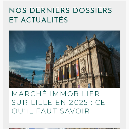
NOS DERNIERS DOSSIERS
ET ACTUALITÉS
MARCHÉ IMMOBILIER
SUR LILLE EN 2025 : CE
QU'IL FAUT SAVOIR