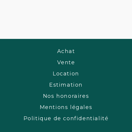
Achat
Vente
Location
Estimation
Nos honoraires
Mentions légales
Politique de confidentialité