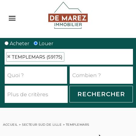
Acheter
Louer
TEMPLEMARS (59175)
ACCUEIL
>
SECTEUR SUD DE LILLE
>
TEMPLEMARS