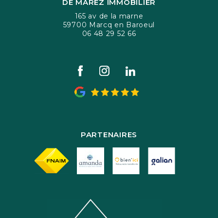
DE MAREZ IMMOBILIER
165 av de la marne
59700 Marcq en Baroeul
06 48 29 52 66
PARTENAIRES