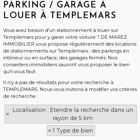
PARKING / GARAGE À
LOUER À TEMPLEMARS
Vous avez besoin d'un stationnement à louer sur
Templemars pour y garer votre voiture ? DE MAREZ
IMMOBILIER vous propose régulièrement des locations
de stationnements sur Templemars : des parkings en
intérieur ou en surface, des garages fermés. Nos
conseillers immobiliers sauront vous proposer le bien
qu'il vous faut.
Il n'y a pas de résultats pour votre recherche à
TEMPLEMARS. Nous vous invitons à modifier vos critères
de recherche :
Localisation : Etendre la recherche dans un
rayon de 5 km
1 Type de bien