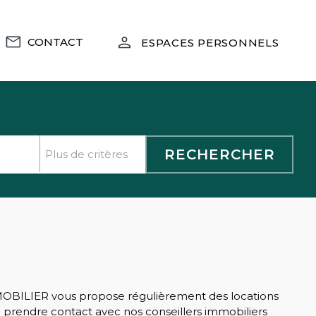
CONTACT
ESPACES PERSONNELS
IMMOBILIER vous propose régulièrement des locations
à prendre contact avec nos conseillers immobiliers