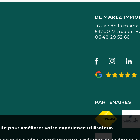
DE MAREZ IMMOB
165 av de la marne
59700 Marcq en B
06 48 29 52 66
PARTENAIRES
ite pour améliorer votre expérience utilisateur.