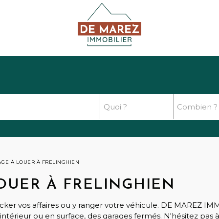
AGE À LOUER À FRELINGHIEN
LOUER À FRELINGHIEN
ocker vos affaires ou y ranger votre véhicule. DE MAREZ 
intérieur ou en surface, des garages fermés. N'hésitez pas 