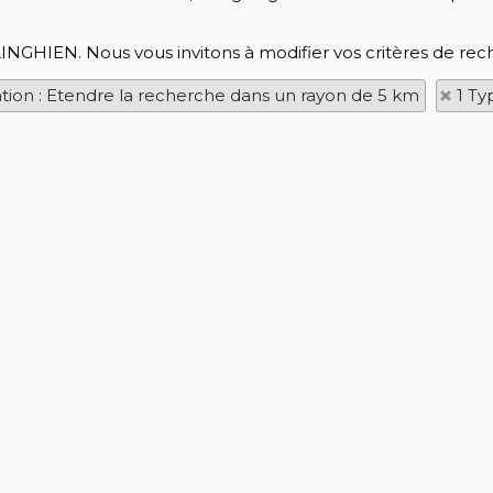
LINGHIEN. Nous vous invitons à modifier vos critères de rec
ation : Etendre la recherche dans un rayon de 5 km
1 Ty