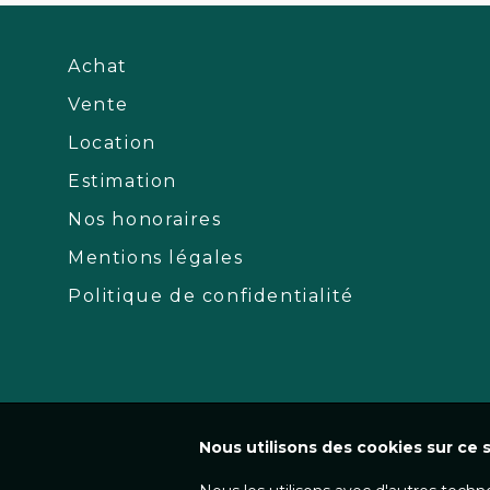
Achat
Vente
Location
Estimation
Nos honoraires
Mentions légales
Politique de confidentialité
Nous utilisons des cookies sur ce s