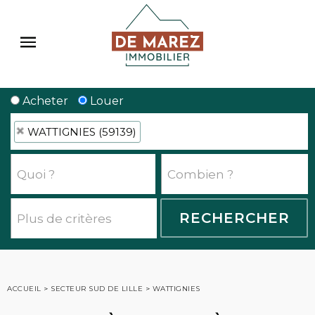
Acheter
Louer
WATTIGNIES (59139)
ACCUEIL
>
SECTEUR SUD DE LILLE
>
WATTIGNIES