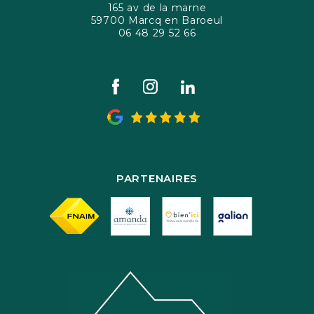
165 av de la marne
59700 Marcq en Baroeul
06 48 29 52 66
PARTENAIRES