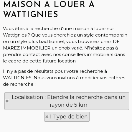
MAISON À LOUER À
WATTIGNIES
Vous êtes à la recherche d'une maison à louer sur
Wattignies ? Que vous cherchiez un style contemporain
ou un style plus traditionnel, vous trouverez chez DE
MAREZ IMMOBILIER un choix varié. N'hésitez pas à
prendre contact avec nos conseillers immobiliers dans
le cadre de cette future location.
Il n'y a pas de résultats pour votre recherche à
WATTIGNIES. Nous vous invitons à modifier vos critères
de recherche :
Localisation : Etendre la recherche dans un
rayon de 5 km
1 Type de bien