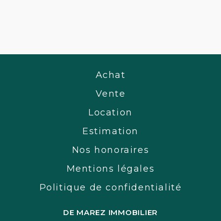
Achat
Vente
Location
Estimation
Nos honoraires
Mentions légales
Politique de confidentialité
DE MAREZ IMMOBILIER