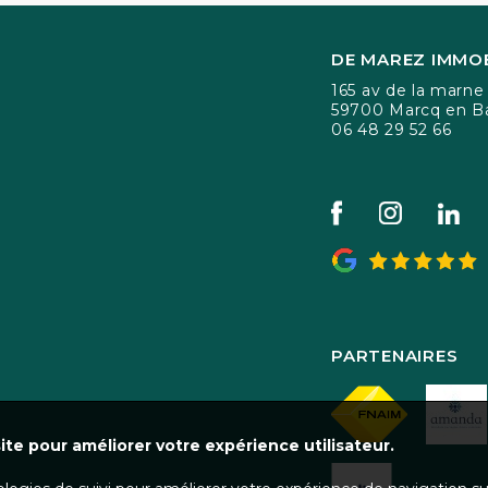
DE MAREZ IMMOB
165 av de la marne
59700 Marcq en B
06 48 29 52 66
PARTENAIRES
ite pour améliorer votre expérience utilisateur.