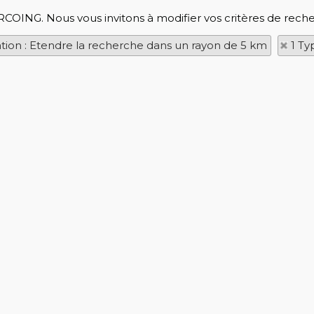
RCOING. Nous vous invitons à modifier vos critères de reche
ation : Etendre la recherche dans un rayon de 5 km
1 Ty