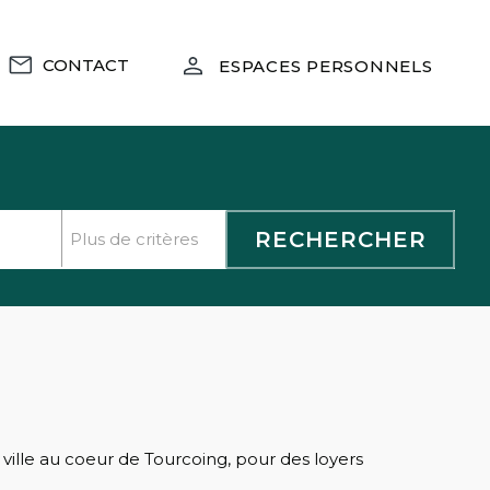
CONTACT
ESPACES PERSONNELS
lle au coeur de Tourcoing, pour des loyers