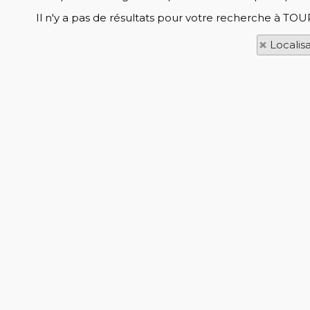
Il n'y a pas de résultats pour votre recherche à TOU
Localis