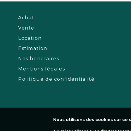
Achat
Vente
Location
Estimation
Nos honoraires
Mentions légales
Politique de confidentialité
Nous utilisons des cookies sur ce s