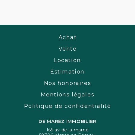
Achat
Vente
Location
Estimation
Nos honoraires
Mentions légales
Politique de confidentialité
DE MAREZ IMMOBILIER
165 av de la marne