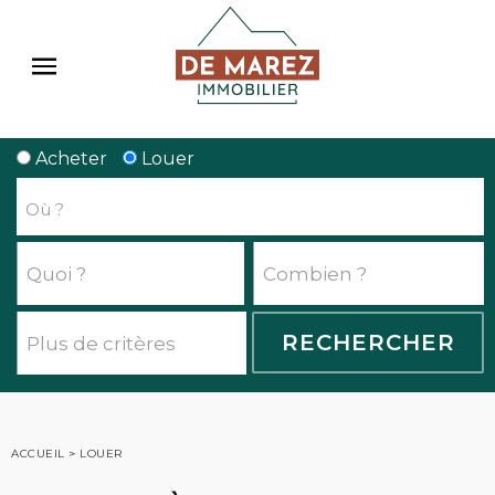
Acheter
Louer
ACCUEIL
>
LOUER