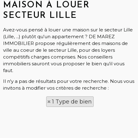
MAISON À LOUER
SECTEUR LILLE
Avez-vous pensé à louer une maison sur le secteur Lille
(Lille, ...) plutôt qu'un appartement ? DE MAREZ
IMMOBILIER propose régulièrement des maisons de
ville au coeur de le secteur Lille, pour des loyers
compétitifs charges comprises. Nos conseillers
immobiliers sauront vous proposer le bien qu'il vous
faut.
Il n'y a pas de résultats pour votre recherche. Nous vous
invitons à modifier vos critères de recherche :
1 Type de bien