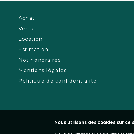
Achat
Vente
Location
Estimation
Nos honoraires
Mentions légales
Politique de confidentialité
Nous utilisons des cookies sur ce s