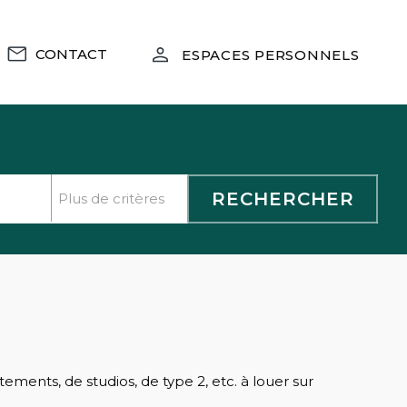
CONTACT
ESPACES PERSONNELS
ments, de studios, de type 2, etc. à louer sur