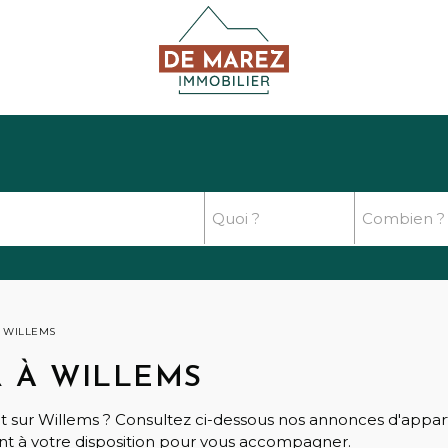
 WILLEMS
 À WILLEMS
t sur Willems ? Consultez ci-dessous nos annonces d'apparte
t à votre disposition pour vous accompagner.