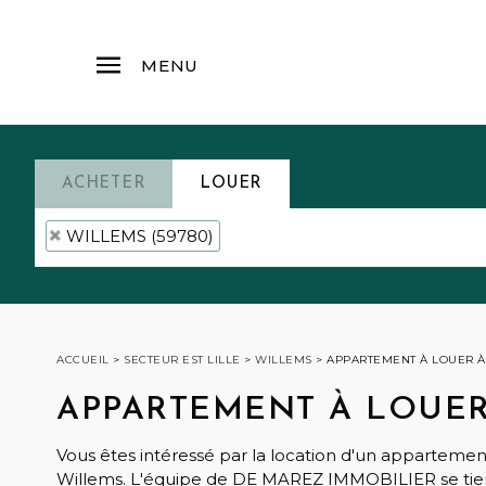
MENU
ACHETER
LOUER
WILLEMS (59780)
ACCUEIL
>
SECTEUR EST LILLE
>
WILLEMS
>
APPARTEMENT À LOUER À
APPARTEMENT À LOUER
Vous êtes intéressé par la location d'un appartemen
Willems. L'équipe de DE MAREZ IMMOBILIER se tien