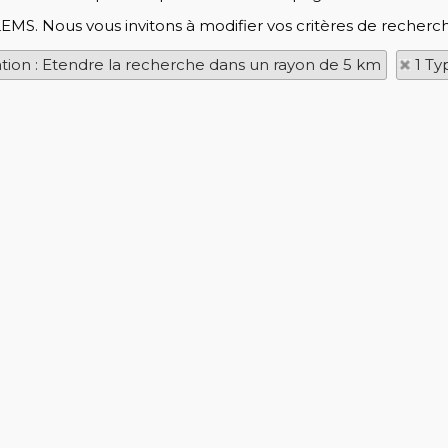
LEMS. Nous vous invitons à modifier vos critères de recherch
ation : Etendre la recherche dans un rayon de 5 km
1 Ty