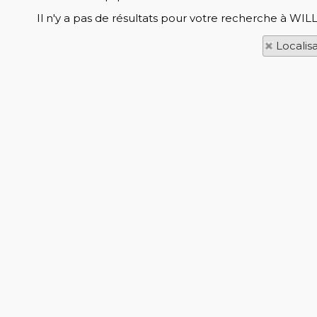
Il n'y a pas de résultats pour votre recherche à WIL
Localis