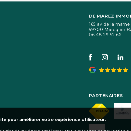
DE MAREZ IMMOB
165 av de la marne
59700 Marcq en B
06 48 29 52 66
PARTENAIRES
ite pour améliorer votre expérience utilisateur.