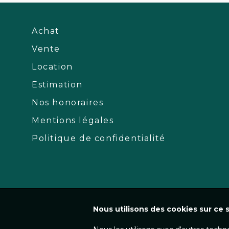
Achat
Vente
Location
Estimation
Nos honoraires
Mentions légales
Politique de confidentialité
Nous utilisons des cookies sur ce s