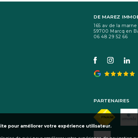
DE MAREZ IMMOB
165 av de la marne
59700 Marcq en B
06 48 29 52 66
PARTENAIRES
ite pour améliorer votre expérience utilisateur.