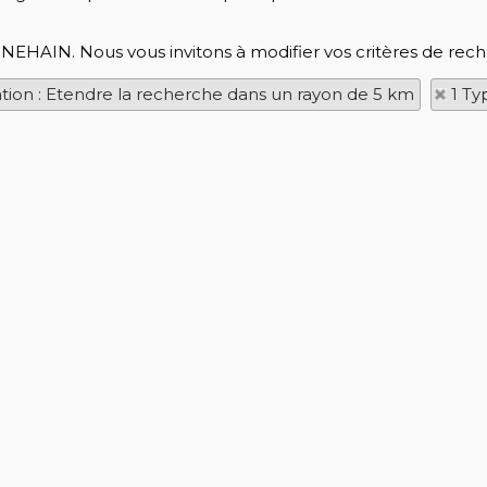
NNEHAIN. Nous vous invitons à modifier vos critères de rech
ation : Etendre la recherche dans un rayon de 5 km
1 Ty