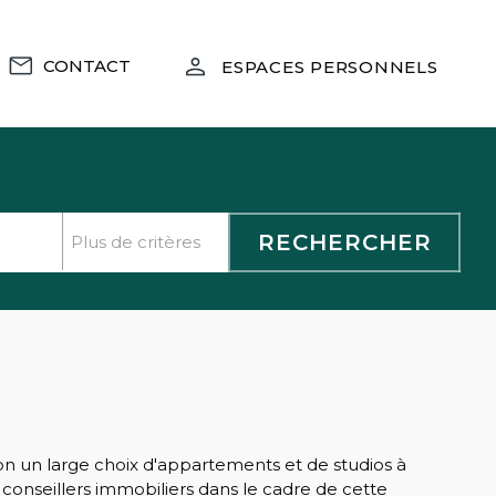
CONTACT
ESPACES PERSONNELS
n un large choix d'appartements et de studios à
conseillers immobiliers dans le cadre de cette