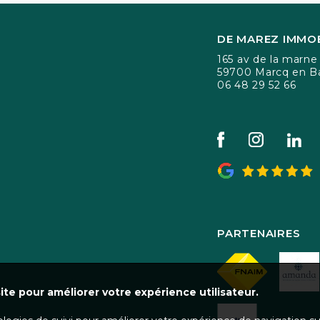
DE MAREZ IMMOB
165 av de la marne
59700 Marcq en B
06 48 29 52 66
PARTENAIRES
ite pour améliorer votre expérience utilisateur.