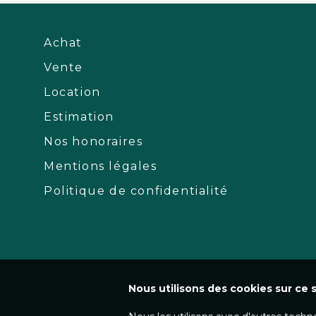
Achat
Vente
Location
Estimation
Nos honoraires
Mentions légales
Politique de confidentialité
Nous utilisons des cookies sur ce s