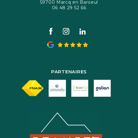
59700 Marcq en Baroeul
06 48 29 52 66
PARTENAIRES