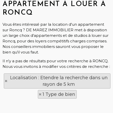
APPARTEMENT À LOUER À
RONCQ
Vous êtes intéressé par la location d'un appartement
sur Roncq ? DE MAREZ IMMOBILIER met à disposition
un large choix d'appartements et de studios à louer sur
Roncq, pour des loyers compétitifs charges comprises.
Nos conseillers immobiliers sauront vous proposer le
bien qu'il vous faut.
Il n'y a pas de résultats pour votre recherche à RONCQ.
Nous vous invitons à modifier vos critères de recherche :
Localisation : Etendre la recherche dans un
rayon de 5 km
1 Type de bien