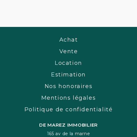
Achat
Vente
Location
Estimation
Nos honoraires
Mentions légales
Politique de confidentialité
DE MAREZ IMMOBILIER
165 av de la marne