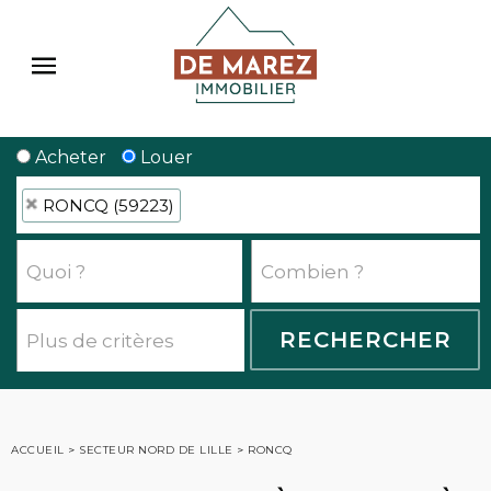
Acheter
Louer
RONCQ (59223)
ACCUEIL
>
SECTEUR NORD DE LILLE
>
RONCQ