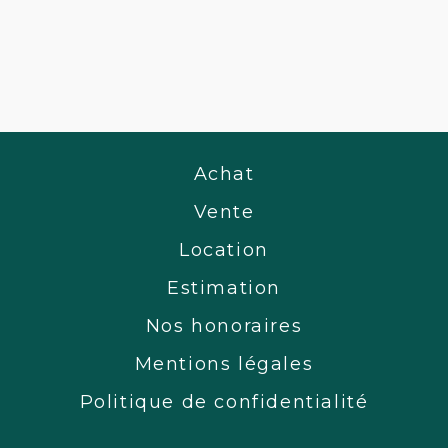
Achat
Vente
Location
Estimation
Nos honoraires
Mentions légales
Politique de confidentialité