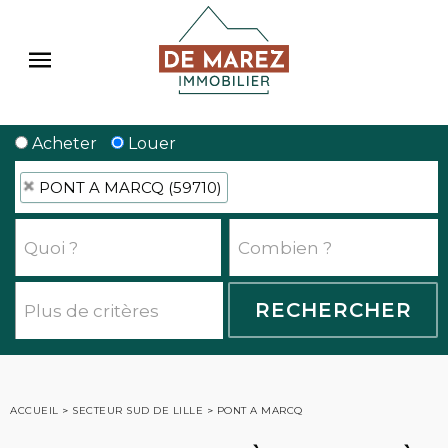
Acheter
Louer
PONT A MARCQ (59710)
ACCUEIL
>
SECTEUR SUD DE LILLE
>
PONT A MARCQ