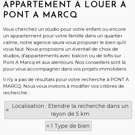
APPARTEMENT À LOUER À
PONT A MARCQ
Vous cherchez un studio pour votre enfant ou encore
un appartement pour votre famille dans un quartier
calme, notre agence saura vous proposer le bien qu'il
vous faut. Nous proposons un éventail de choix de
studios, d'appartements avec balcon ou de lofts sur
Pont A Marcq et aux alentours. Nos conseillers sont là
pour vous accompagner dans vos projets immobiliers.
Il n'y a pas de résultats pour votre recherche à PONT A
MARCQ. Nous vous invitons à modifier vos critères de
recherche :
Localisation : Etendre la recherche dans un
rayon de 5 km
1 Type de bien