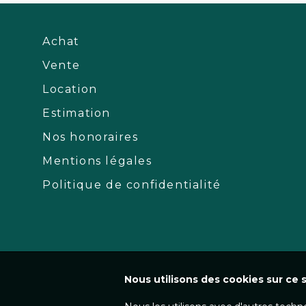
Achat
Vente
Location
Estimation
Nos honoraires
Mentions légales
Politique de confidentialité
Nous utilisons des cookies sur ce s