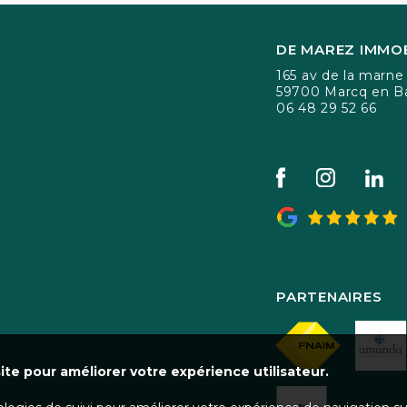
DE MAREZ IMMOB
165 av de la marne
59700 Marcq en B
06 48 29 52 66
PARTENAIRES
ite pour améliorer votre expérience utilisateur.