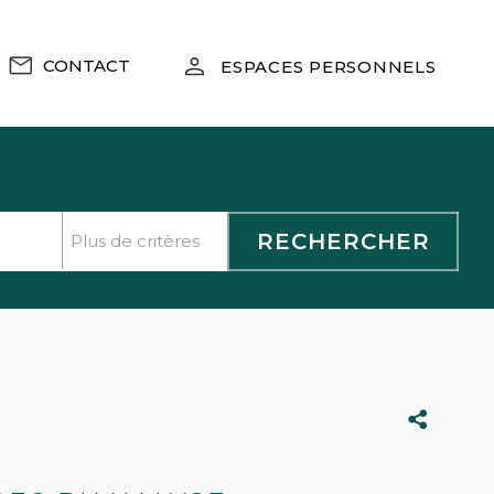
CONTACT
ESPACES PERSONNELS