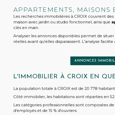
APPARTEMENTS, MAISONS 
Les recherches immobilières à CROIX couvrent des bes
maison avec jardin ou studio fonctionnel, ainsi que
a
clés en main.
Analyser les annonces disponibles permet de situer 
réelles avant qu'elles disparaissent. L'analyse facilite
ANNONCES IMMOBILI
L'IMMOBILIER À CROIX EN QU
La population totale à CROIX est de 20 778 habitant
Côté immobilier, les habitations sont réparties en 
Les catégories professionnelles sont composées de 5
d'employés et de 15 % d'ouvriers.