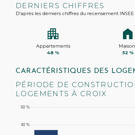
DERNIERS CHIFFRES
D'après les derniers chiffres du recensement INSEE 
Appartements
Maison
48 %
52 %
CARACTÉRISTIQUES DES LOGE
PÉRIODE DE CONSTRUCTIO
LOGEMENTS À CROIX
50 %
40 %