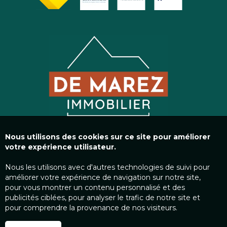
Nous utilisons des cookies sur ce site pour améliorer
votre expérience utilisateur.
Nous les utilisons avec d'autres technologies de suivi pour
améliorer votre expérience de navigation sur notre site,
pour vous montrer un contenu personnalisé et des
publicités ciblées, pour analyser le trafic de notre site et
pour comprendre la provenance de nos visiteurs.