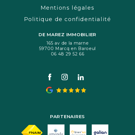
Mentions légales
Politique de confidentialité
DE MAREZ IMMOBILIER
165 av de la marne
59700 Marcq en Baroeul
06 48 29 52 66
PARTENAIRES