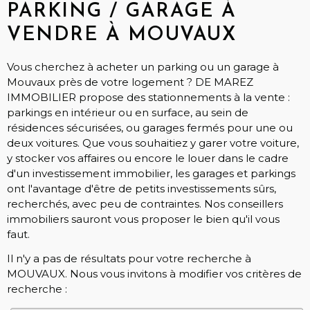
PARKING / GARAGE À
VENDRE À MOUVAUX
Vous cherchez à acheter un parking ou un garage à
Mouvaux près de votre logement ? DE MAREZ
IMMOBILIER propose des stationnements à la vente :
parkings en intérieur ou en surface, au sein de
résidences sécurisées, ou garages fermés pour une ou
deux voitures. Que vous souhaitiez y garer votre voiture,
y stocker vos affaires ou encore le louer dans le cadre
d'un investissement immobilier, les garages et parkings
ont l'avantage d'être de petits investissements sûrs,
recherchés, avec peu de contraintes. Nos conseillers
immobiliers sauront vous proposer le bien qu'il vous
faut.
Il n'y a pas de résultats pour votre recherche à
MOUVAUX. Nous vous invitons à modifier vos critères de
recherche :