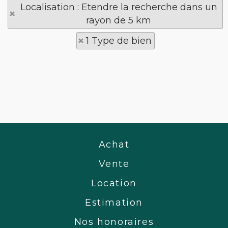
Localisation : Etendre la recherche dans un
rayon de 5 km
1 Type de bien
Achat
Vente
Location
Estimation
Nos honoraires