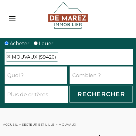
Acheter
Louer
MOUVAUX (59420)
ACCUEIL
>
SECTEUR EST LILLE
>
MOUVAUX