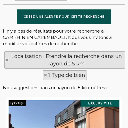
Il n'y a pas de résultats pour votre recherche à
CAMPHIN EN CAREMBAULT. Nous vous invitons à
modifier vos critères de recherche :
Localisation : Etendre la recherche dans un
rayon de 5 km
1 Type de bien
Nos suggestions dans un rayon de 8 kilomètres :
1 photo(s)