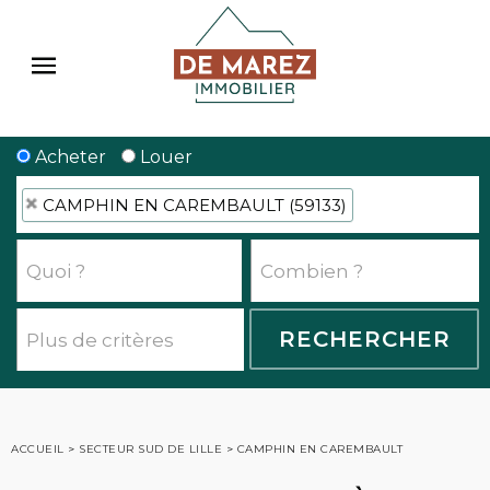
Acheter
Louer
CAMPHIN EN CAREMBAULT (59133)
ACCUEIL
>
SECTEUR SUD DE LILLE
>
CAMPHIN EN CAREMBAULT