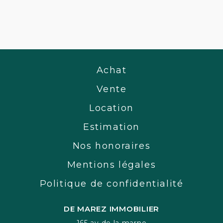
Achat
Vente
Location
Estimation
Nos honoraires
Mentions légales
Politique de confidentialité
DE MAREZ IMMOBILIER