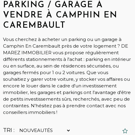
PARKING / GARAGE À
VENDRE À CAMPHIN EN
CAREMBAULT
Vous cherchez à acheter un parking ou un garage à
Camphin En Carembault près de votre logement ? DE
MAREZ IMMOBILIER vous propose régulièrement
différents stationnements à l'achat : parking en intérieur
ou en surface, au sein de résidences sécurisées, ou
garages fermés pour 1 ou 2 voitures. Que vous
souhaitiez y garer votre voiture, y stocker vos affaires ou
encore le louer dans le cadre d'un investissement
immobilier, les garages et parkings ont l'avantage d'être
de petits investissements sûrs, recherchés, avec peu de
contraintes. N'hésitez pas à prendre contact avec nos
conseillers immobiliers !
TRI :