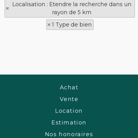
Localisation : Etendre la recherche dans un
rayon de 5 km
1 Type de bien
Achat
Vente
Location
Estimation
Nos honoraires