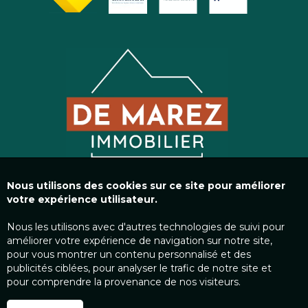
Nous utilisons des cookies sur ce site pour améliorer
votre expérience utilisateur.
Nous les utilisons avec d'autres technologies de suivi pour
améliorer votre expérience de navigation sur notre site,
pour vous montrer un contenu personnalisé et des
publicités ciblées, pour analyser le trafic de notre site et
pour comprendre la provenance de nos visiteurs.