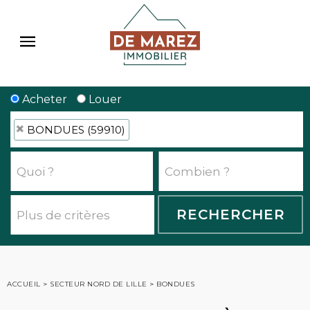
Acheter
Louer
BONDUES (59910)
ACCUEIL
>
SECTEUR NORD DE LILLE
>
BONDUES