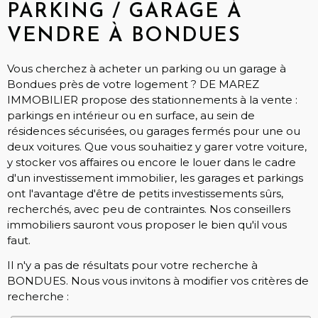
PARKING / GARAGE À
VENDRE À BONDUES
Vous cherchez à acheter un parking ou un garage à
Bondues près de votre logement ? DE MAREZ
IMMOBILIER propose des stationnements à la vente :
parkings en intérieur ou en surface, au sein de
résidences sécurisées, ou garages fermés pour une ou
deux voitures. Que vous souhaitiez y garer votre voiture,
y stocker vos affaires ou encore le louer dans le cadre
d'un investissement immobilier, les garages et parkings
ont l'avantage d'être de petits investissements sûrs,
recherchés, avec peu de contraintes. Nos conseillers
immobiliers sauront vous proposer le bien qu'il vous
faut.
Il n'y a pas de résultats pour votre recherche à
BONDUES. Nous vous invitons à modifier vos critères de
recherche :