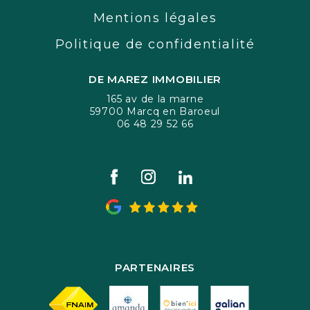
Mentions légales
Politique de confidentialité
DE MAREZ IMMOBILIER
165 av de la marne
59700 Marcq en Baroeul
06 48 29 52 66
PARTENAIRES