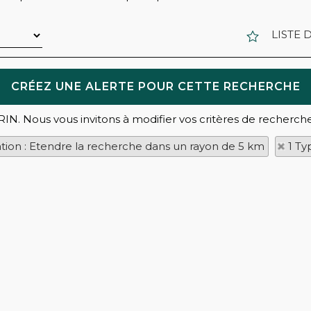
LISTE 
RIN. Nous vous invitons à modifier vos critères de recherche
ation : Etendre la recherche dans un rayon de 5 km
1 Ty