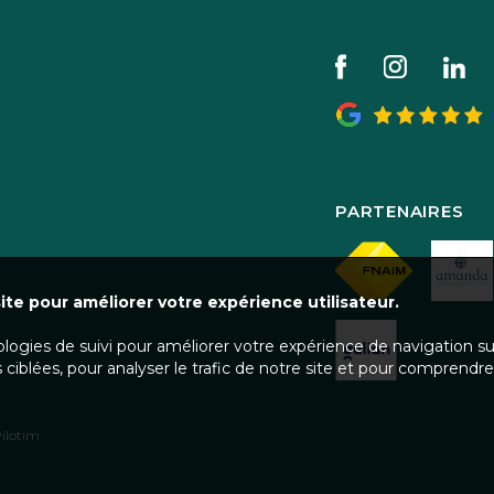
PARTENAIRES
ite pour améliorer votre expérience utilisateur.
ologies de suivi pour améliorer votre expérience de navigation s
 ciblées, pour analyser le trafic de notre site et pour comprendre
ilotim