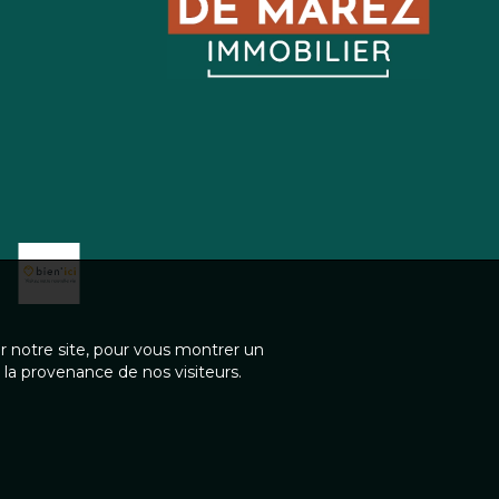
ur notre site, pour vous montrer un
 la provenance de nos visiteurs.