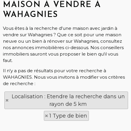
MAISON À VENDRE À
WAHAGNIES
Vous êtes à la recherche d'une maison avec jardin à
vendre sur Wahagnies ? Que ce soit pour une maison
neuve ou un bien à rénover sur Wahagnies, consultez
nos annonces immobilières ci-dessous. Nos conseillers
immobiliers sauront vous proposer le bien qu'il vous
faut.
Il n'y a pas de résultats pour votre recherche à
WAHAGNIES. Nous vous invitons à modifier vos critères
de recherche :
Localisation : Etendre la recherche dans un
rayon de 5 km
1 Type de bien