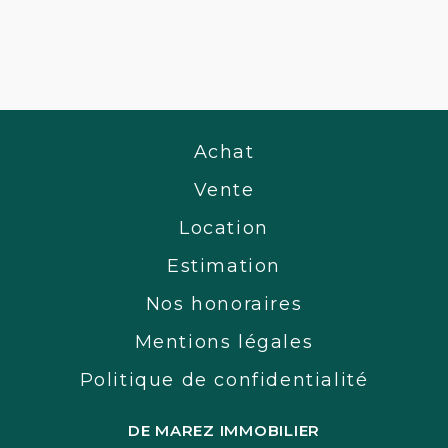
Achat
Vente
Location
Estimation
Nos honoraires
Mentions légales
Politique de confidentialité
DE MAREZ IMMOBILIER