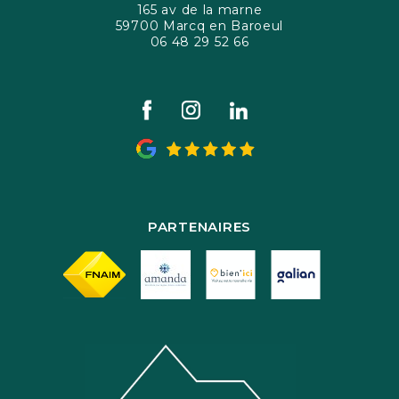
165 av de la marne
59700 Marcq en Baroeul
06 48 29 52 66
PARTENAIRES