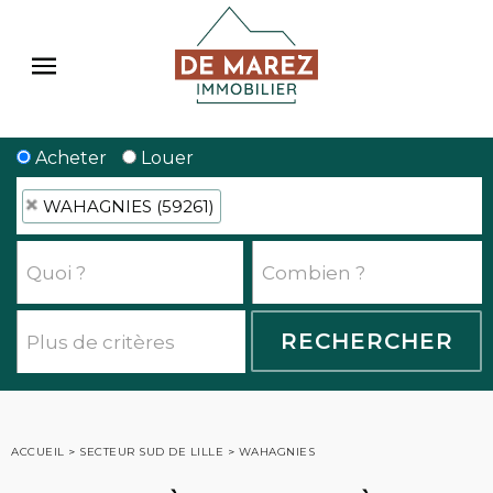
Acheter
Louer
WAHAGNIES (59261)
ACCUEIL
>
SECTEUR SUD DE LILLE
>
WAHAGNIES