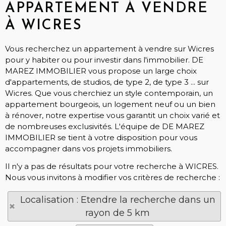
APPARTEMENT À VENDRE
À WICRES
Vous recherchez un appartement à vendre sur Wicres
pour y habiter ou pour investir dans l'immobilier. DE
MAREZ IMMOBILIER vous propose un large choix
d'appartements, de studios, de type 2, de type 3 ... sur
Wicres. Que vous cherchiez un style contemporain, un
appartement bourgeois, un logement neuf ou un bien
à rénover, notre expertise vous garantit un choix varié et
de nombreuses exclusivités. L'équipe de DE MAREZ
IMMOBILIER se tient à votre disposition pour vous
accompagner dans vos projets immobiliers.
Il n'y a pas de résultats pour votre recherche à WICRES.
Nous vous invitons à modifier vos critères de recherche :
Localisation : Etendre la recherche dans un
rayon de 5 km