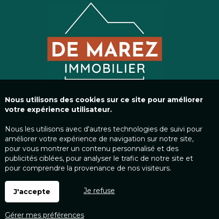
Nous utilisons des cookies sur ce site pour améliorer
votre expérience utilisateur.
Nous les utilisons avec d'autres technologies de suivi pour
améliorer votre expérience de navigation sur notre site,
pour vous montrer un contenu personnalisé et des
publicités ciblées, pour analyser le trafic de notre site et
pour comprendre la provenance de nos visiteurs.
Je refuse
J'accepte
Gérer mes préférences