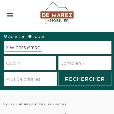
Acheter
Louer
WICRES (59134)
ACCUEIL
>
SECTEUR SUD DE LILLE
>
WICRES