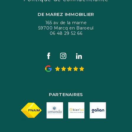
DE MAREZ IMMOBILIER
165 av de la marne
59700 Marcq en Baroeul
06 48 29 52 66
PARTENAIRES