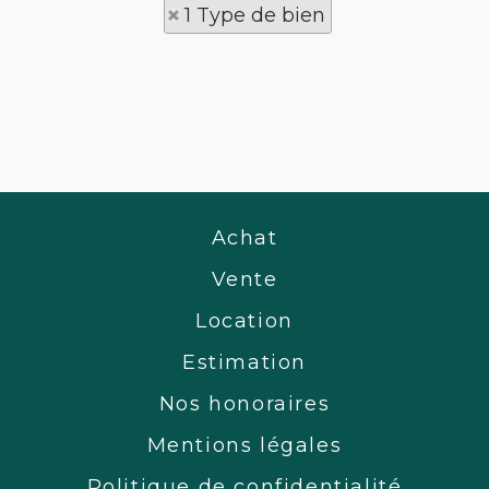
1 Type de bien
Achat
Vente
Location
Estimation
Nos honoraires
Mentions légales
Politique de confidentialité