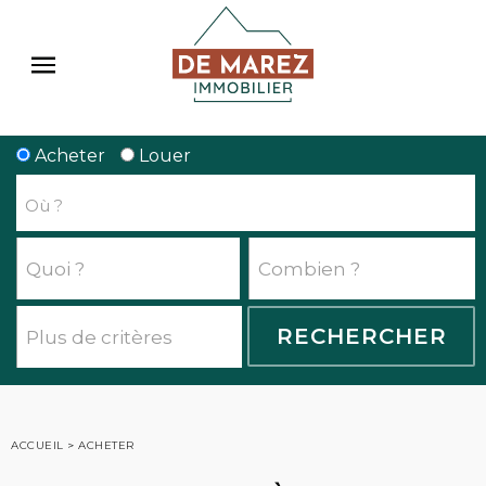
Acheter
Louer
ACCUEIL
>
ACHETER