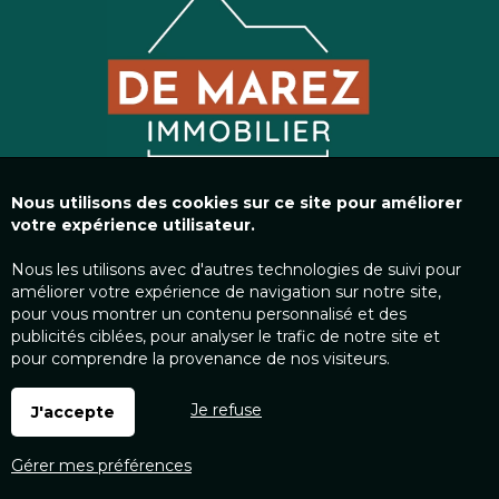
Nous utilisons des cookies sur ce site pour améliorer
votre expérience utilisateur.
Nous les utilisons avec d'autres technologies de suivi pour
améliorer votre expérience de navigation sur notre site,
pour vous montrer un contenu personnalisé et des
publicités ciblées, pour analyser le trafic de notre site et
pour comprendre la provenance de nos visiteurs.
Je refuse
J'accepte
Gérer mes préférences