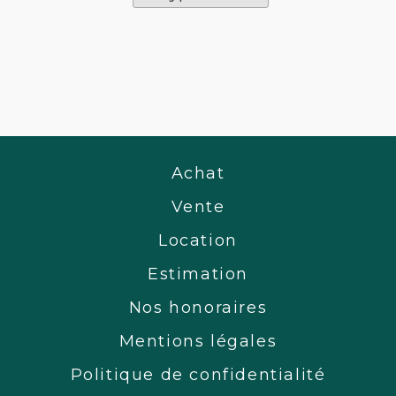
Achat
Vente
Location
Estimation
Nos honoraires
Mentions légales
Politique de confidentialité