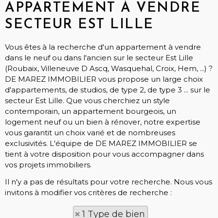
APPARTEMENT À VENDRE
SECTEUR EST LILLE
Vous êtes à la recherche d'un appartement à vendre
dans le neuf ou dans l'ancien sur le secteur Est Lille
(Roubaix, Villeneuve D Ascq, Wasquehal, Croix, Hem, ...) ?
DE MAREZ IMMOBILIER vous propose un large choix
d'appartements, de studios, de type 2, de type 3 ... sur le
secteur Est Lille. Que vous cherchiez un style
contemporain, un appartement bourgeois, un
logement neuf ou un bien à rénover, notre expertise
vous garantit un choix varié et de nombreuses
exclusivités. L'équipe de DE MAREZ IMMOBILIER se
tient à votre disposition pour vous accompagner dans
vos projets immobiliers.
Il n'y a pas de résultats pour votre recherche. Nous vous
invitons à modifier vos critères de recherche :
1 Type de bien