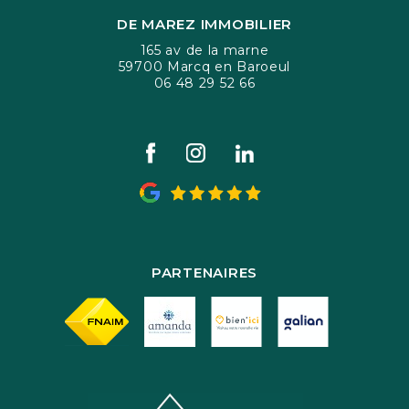
DE MAREZ IMMOBILIER
165 av de la marne
59700 Marcq en Baroeul
06 48 29 52 66
PARTENAIRES