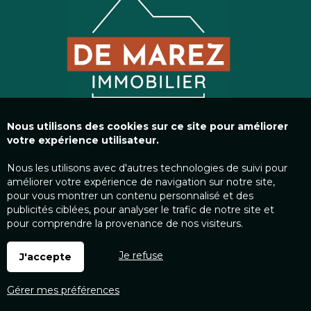
Nous utilisons des cookies sur ce site pour améliorer
votre expérience utilisateur.
Nous les utilisons avec d'autres technologies de suivi pour
améliorer votre expérience de navigation sur notre site,
pour vous montrer un contenu personnalisé et des
publicités ciblées, pour analyser le trafic de notre site et
pour comprendre la provenance de nos visiteurs.
Je refuse
J'accepte
Gérer mes préférences