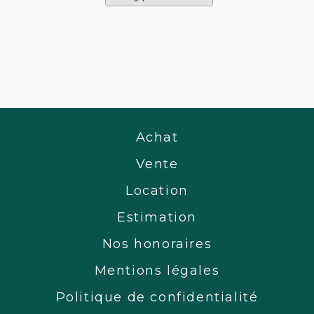
Achat
Vente
Location
Estimation
Nos honoraires
Mentions légales
Politique de confidentialité