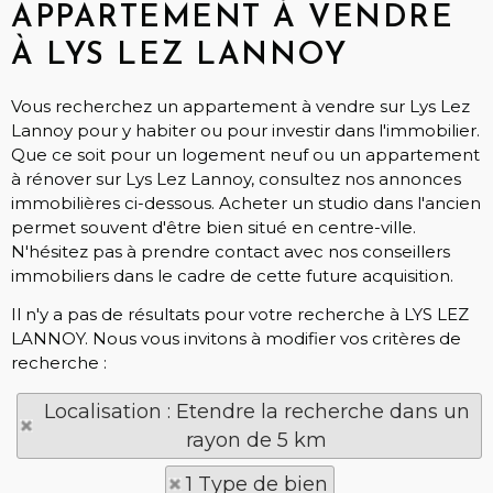
APPARTEMENT À VENDRE
À LYS LEZ LANNOY
Vous recherchez un appartement à vendre sur Lys Lez
Lannoy pour y habiter ou pour investir dans l'immobilier.
Que ce soit pour un logement neuf ou un appartement
à rénover sur Lys Lez Lannoy, consultez nos annonces
immobilières ci-dessous. Acheter un studio dans l'ancien
permet souvent d'être bien situé en centre-ville.
N'hésitez pas à prendre contact avec nos conseillers
immobiliers dans le cadre de cette future acquisition.
Il n'y a pas de résultats pour votre recherche à LYS LEZ
LANNOY. Nous vous invitons à modifier vos critères de
recherche :
Localisation : Etendre la recherche dans un
rayon de 5 km
1 Type de bien