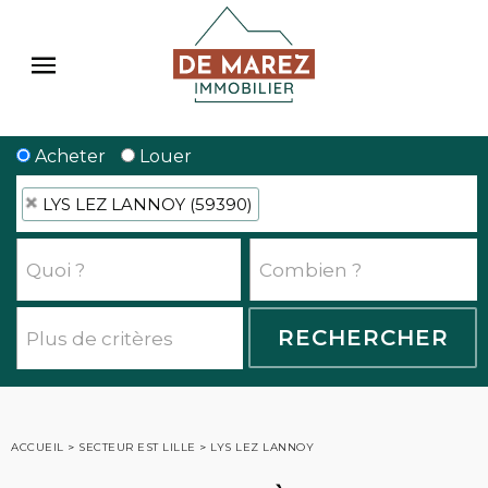
Acheter
Louer
LYS LEZ LANNOY (59390)
ACCUEIL
>
SECTEUR EST LILLE
>
LYS LEZ LANNOY