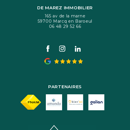
DE MAREZ IMMOBILIER
165 av de la marne
59700 Marcq en Baroeul
06 48 29 52 66
PARTENAIRES