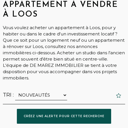
APPARTEMENT À VENDRE
À LOOS
Vous voulez acheter un appartement à Loos, pour y
habiter ou dans le cadre d'un investissement locatif ?
Que ce soit pour un logement neuf ou un appartement
à rénover sur Loos, consultez nos annonces
immobilières ci-dessous. Acheter un studio dans l'ancien
permet souvent d'être bien situé en centre-ville.
L'équipe de DE MAREZ IMMOBILIER se tient à votre
disposition pour vous accompagner dans vos projets
immobiliers.
TRI :