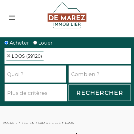
Acheter
Louer
LOOS (59120)
ACCUEIL
>
SECTEUR SUD DE LILLE
>
LOOS