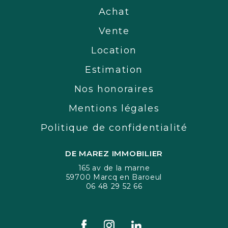
Achat
Vente
Location
Estimation
Nos honoraires
Mentions légales
Politique de confidentialité
DE MAREZ IMMOBILIER
165 av de la marne
59700 Marcq en Baroeul
06 48 29 52 66