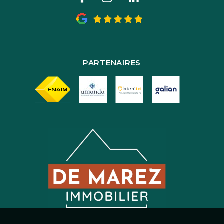
PARTENAIRES