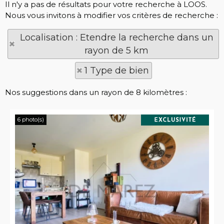
Il n'y a pas de résultats pour votre recherche à LOOS.
Nous vous invitons à modifier vos critères de recherche :
Localisation : Etendre la recherche dans un
rayon de 5 km
1 Type de bien
Nos suggestions dans un rayon de 8 kilomètres :
6 photo(s)