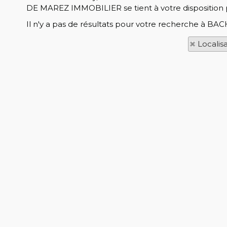
DE MAREZ IMMOBILIER se tient à votre disposition 
Il n'y a pas de résultats pour votre recherche à BAC
Localis