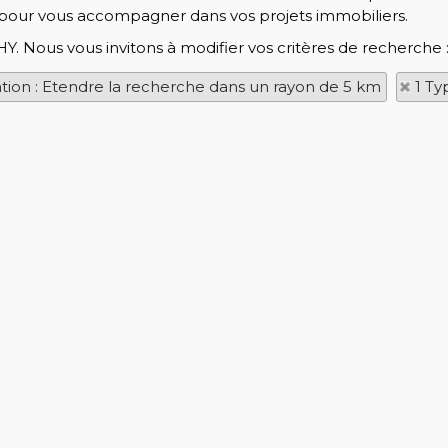
pour vous accompagner dans vos projets immobiliers.
HY. Nous vous invitons à modifier vos critères de recherche 
ation : Etendre la recherche dans un rayon de 5 km
1 Ty