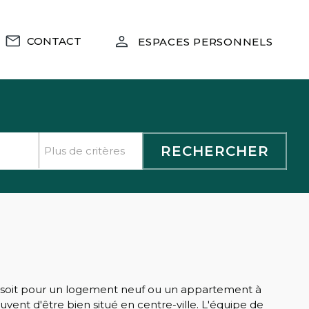
CONTACT
ESPACES PERSONNELS
e soit pour un logement neuf ou un appartement à
ent d'être bien situé en centre-ville. L'équipe de