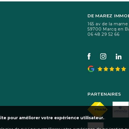
DE MAREZ IMMOB
165 av de la marne
59700 Marcq en B
06 48 29 52 66
PARTENAIRES
ite pour améliorer votre expérience utilisateur.