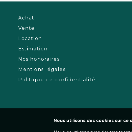
Achat
Vente
Location
Estimation
Nos honoraires
Mentions légales
Politique de confidentialité
Nous utilisons des cookies sur ce s